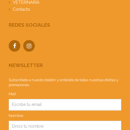
VETERINARIA
Contacto
REDES SOCIALES
NEWSLETTER
Subscríbete a nuestro boletín y entérate de todas nuestras ofertas y
promociones.
Mail
Nombre