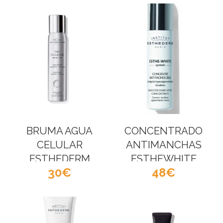
BRUMA AGUA
CONCENTRADO
CELULAR
ANTIMANCHAS
ESTHEDERM
ESTHEWHITE
30
48
ESTHEDERM