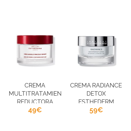
CREMA
CREMA RADIANCE
MULTITRATAMIENTO
DETOX
REDUCTORA
ESTHEDERM
49
59
ESTHEDERM