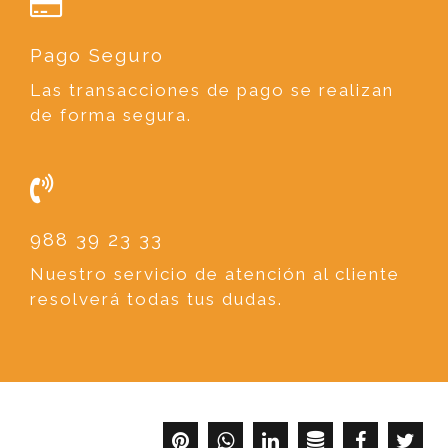
Pago Seguro
Las transacciones de pago se realizan
de forma segura.
988 39 23 33
Nuestro servicio de atención al cliente
resolverá todas tus dudas.