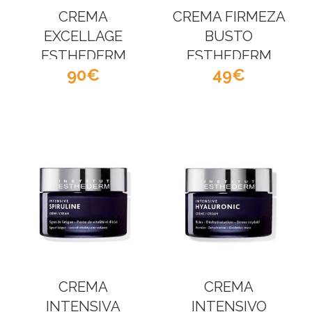
CREMA
CREMA FIRMEZA
EXCELLAGE
BUSTO
ESTHEDERM
ESTHEDERM
90
49
CREMA
CREMA
INTENSIVA
INTENSIVO