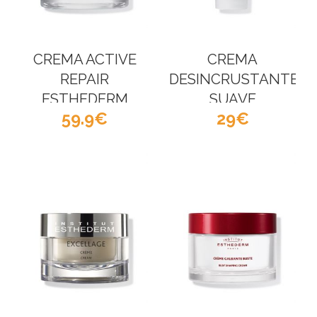
CREMA ACTIVE
CREMA
REPAIR
DESINCRUSTANTE
ESTHEDERM
SUAVE
59.9
29
OSMOCLEAN
ESTHEDERM