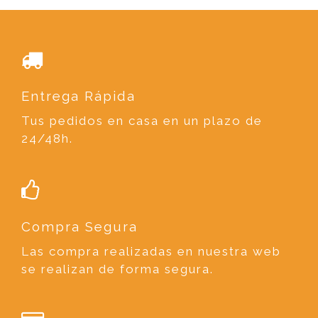
Entrega Rápida
Tus pedidos en casa en un plazo de
24/48h.
Compra Segura
Las compra realizadas en nuestra web
se realizan de forma segura.