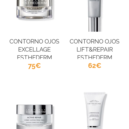
CONTORNO OJOS
CONTORNO OJOS
EXCELLAGE
LIFT&REPAIR
ESTHEDERM
ESTHEDERM
75
62