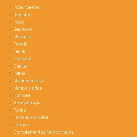
Iniciar Sesión
Registro
Inicio
Servicios
Noticias
Tienda
Facial
Corporal
Capilar
Íntima
Nutricosmética
Manos y uñas
Hombre
Aromaterapia
Packs
Lactancia y bebe
Termos
Complementos Nutricionales