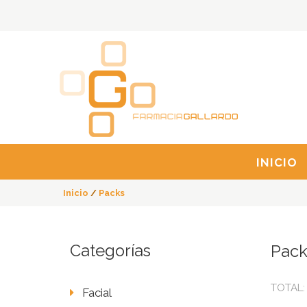
INICIO
Inicio
/
Packs
Categorías
Pack
TOTAL:
Facial