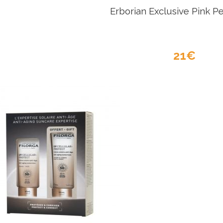
Erborian Exclusive Pink Pe
21