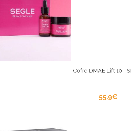
Cofre DMAE Lift 10 - 
55.9