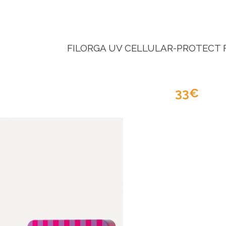
FILORGA UV CELLULAR-PROTECT 
33