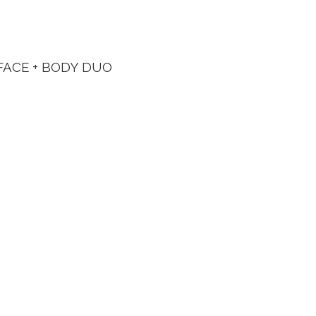
FACE + BODY DUO