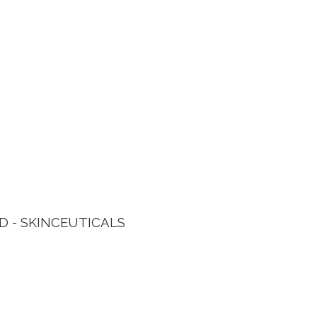
ED - SKINCEUTICALS