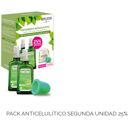
PACK ANTICELULÍTICO SEGUNDA UNIDAD 25