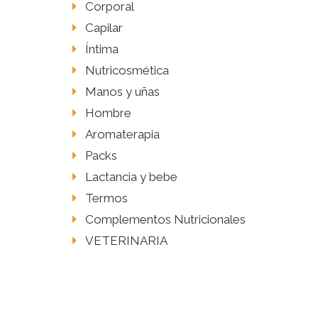
Corporal
Capilar
Íntima
Nutricosmética
Manos y uñas
Hombre
Aromaterapia
Packs
Lactancia y bebe
Termos
Complementos Nutricionales
VETERINARIA