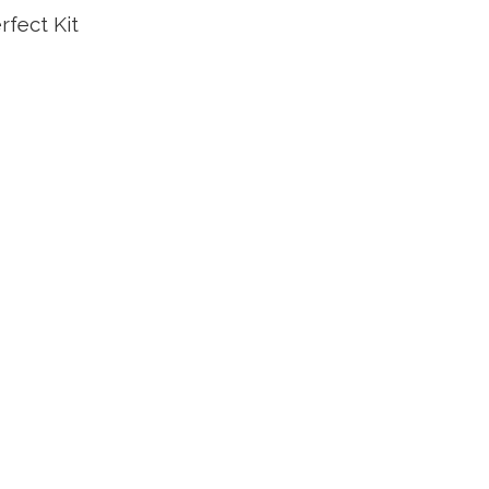
rfect Kit