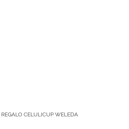
% REGALO CELULICUP WELEDA