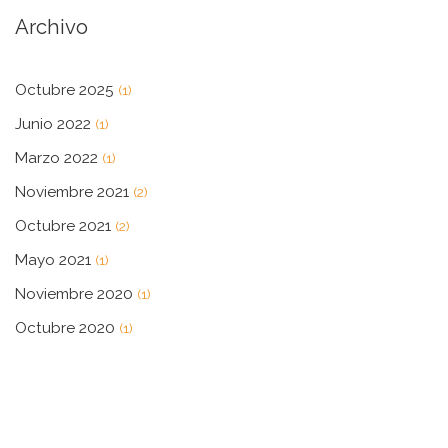
Archivo
Octubre 2025
(1)
Junio 2022
(1)
Marzo 2022
(1)
Noviembre 2021
(2)
Octubre 2021
(2)
Mayo 2021
(1)
Noviembre 2020
(1)
Octubre 2020
(1)