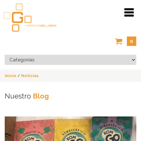
0
Inicio
/
Noticias
Nuestro
Blog