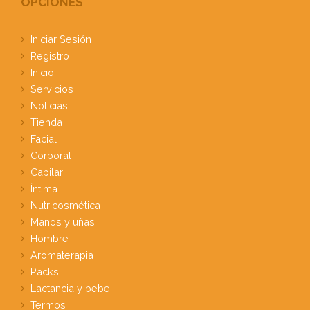
OPCIONES
Iniciar Sesión
Registro
Inicio
Servicios
Noticias
Tienda
Facial
Corporal
Capilar
Íntima
Nutricosmética
Manos y uñas
Hombre
Aromaterapia
Packs
Lactancia y bebe
Termos