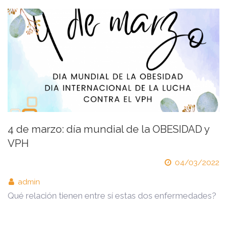
4 de marzo: día mundial de la OBESIDAD y
VPH
04/03/2022
admin
Qué relación tienen entre sí estas dos enfermedades?