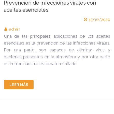
Prevención de infecciones virales con
aceites esenciales
13/10/2020
admin
Una de las principales aplicaciones de los aceites
esenciales es la prevención de las infecciones virales.
Por una parte, son capaces de eliminar virus y
bacterias presentes en la atmósfera y por otra parte
estimulan nuestro sistema inmunitario.
LEER MÁS