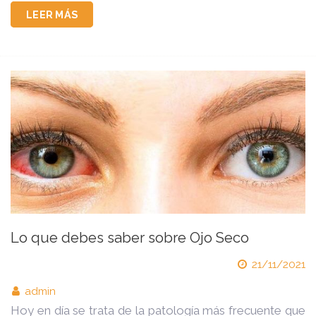
LEER MÁS
Lo que debes saber sobre Ojo Seco
21/11/2021
admin
Hoy en día se trata de la patología más frecuente que