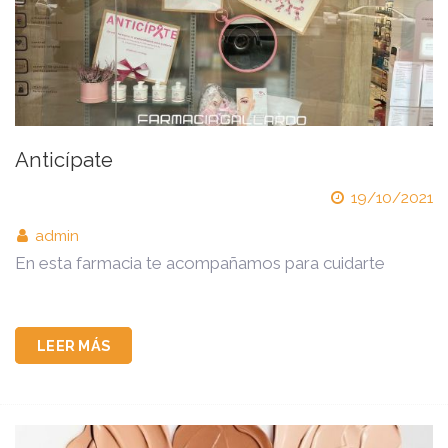
Anticípate
19/10/2021
admin
En esta farmacia te acompañamos para cuidarte
LEER MÁS