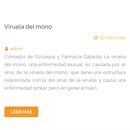
Viruela del mono
20/06/2022
admin
Consejos de Ozoaqua y Farmacia Gallardo La viruela
del mono, una enfermedad inusual, es causada por el
virus de la viruela del mono, que tiene una estructura
relacionada con la del virus de la viruela y causa una
enfermedad similar, pero en general más l
LEER MÁS