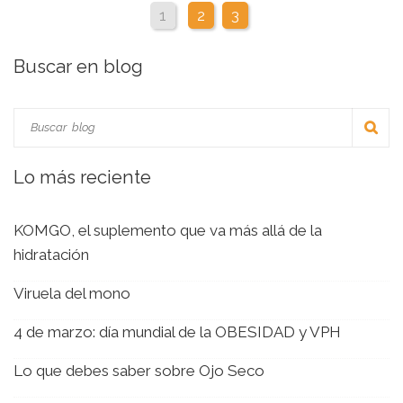
1
2
3
Buscar en blog
Lo más reciente
KOMGO, el suplemento que va más allá de la
hidratación
Viruela del mono
4 de marzo: día mundial de la OBESIDAD y VPH
Lo que debes saber sobre Ojo Seco