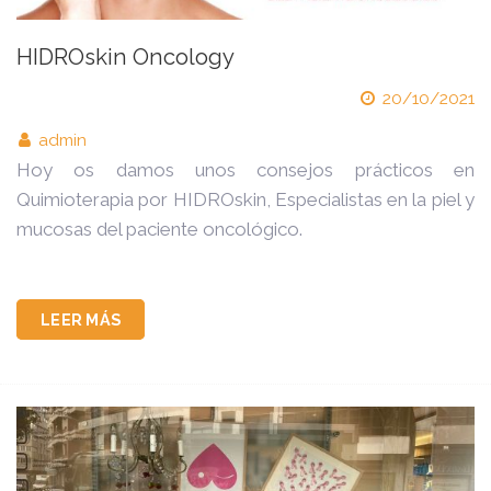
HIDROskin Oncology
20/10/2021
admin
Hoy os damos unos consejos prácticos en
Quimioterapia por HIDROskin, Especialistas en la piel y
mucosas del paciente oncológico.
LEER MÁS