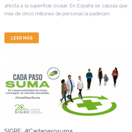
afecta a la superficie ocular. En España se calcula que
más de cinco millones de personas la padecen.
LEER MÁS
SIGRE: ·#Cadapasosuma