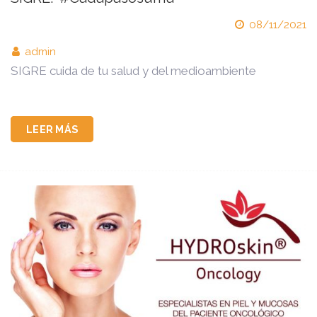
08/11/2021
admin
SIGRE cuida de tu salud y del medioambiente
LEER MÁS