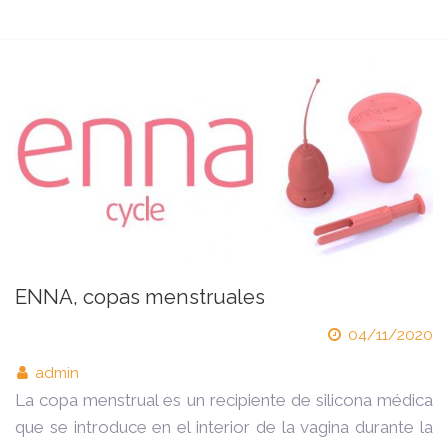
ENNA, copas menstruales
04/11/2020
admin
La copa menstrual es un recipiente de silicona médica
que se introduce en el interior de la vagina durante la