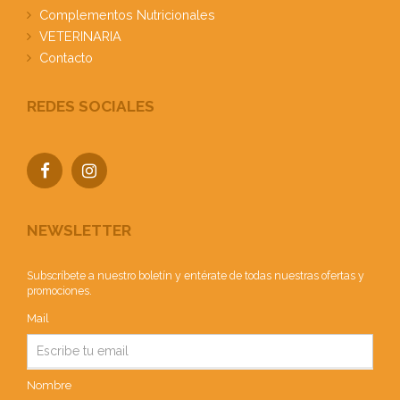
Complementos Nutricionales
VETERINARIA
Contacto
REDES SOCIALES
NEWSLETTER
Subscríbete a nuestro boletín y entérate de todas nuestras ofertas y
promociones.
Mail
Nombre