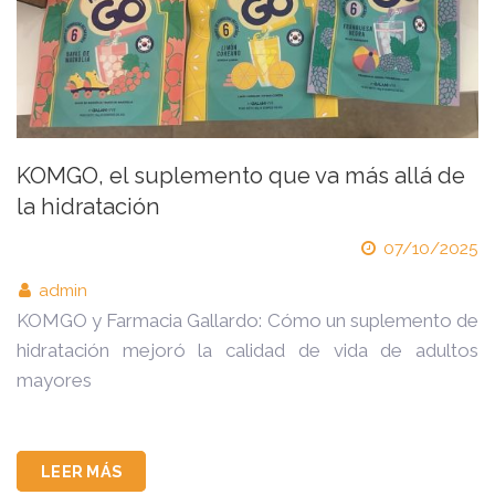
KOMGO, el suplemento que va más allá de
la hidratación
07/10/2025
admin
KOMGO y Farmacia Gallardo: Cómo un suplemento de
hidratación mejoró la calidad de vida de adultos
mayores
LEER MÁS