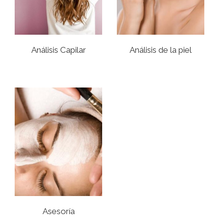
Análisis Capilar
Análisis de la piel
Asesoría