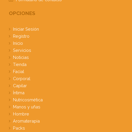
OPCIONES
Iniciar Sesión
Registro
Inicio
Servicios
Noticias
Tienda
Facial
Corporal
Capilar
Íntima
Nutricosmética
Manos y uñas
Hombre
Aromaterapia
Packs