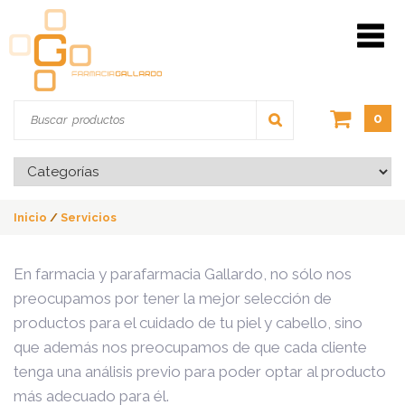
0
Inicio
/
Servicios
En farmacia y parafarmacia Gallardo, no sólo nos
preocupamos por tener la mejor selección de
productos para el cuidado de tu piel y cabello, sino
que además nos preocupamos de que cada cliente
tenga una análisis previo para poder optar al producto
más adecuado para él.