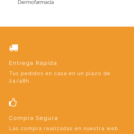
Dermofarmacia
Entrega Rápida
Tus pedidos en casa en un plazo de
24/48h.
Compra Segura
Las compra realizadas en nuestra web