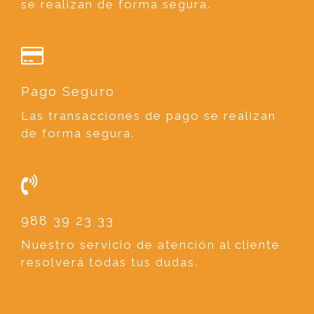
se realizan de forma segura.
Pago Seguro
Las transacciones de pago se realizan
de forma segura.
988 39 23 33
Nuestro servicio de atención al cliente
resolverá todas tus dudas.