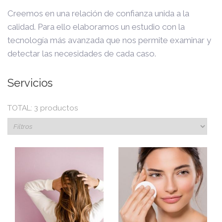
Creemos en una relación de confianza unida a la
calidad. Para ello elaboramos un estudio con la
tecnología más avanzada que nos permite examinar y
detectar las necesidades de cada caso.
Servicios
TOTAL: 3 productos