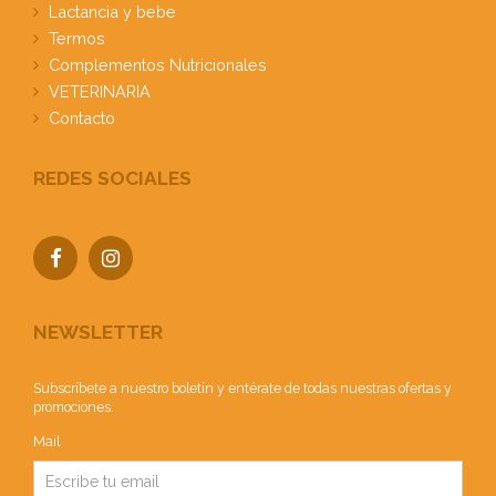
Lactancia y bebe
Termos
Complementos Nutricionales
VETERINARIA
Contacto
REDES SOCIALES
NEWSLETTER
Subscríbete a nuestro boletín y entérate de todas nuestras ofertas y
promociones.
Mail