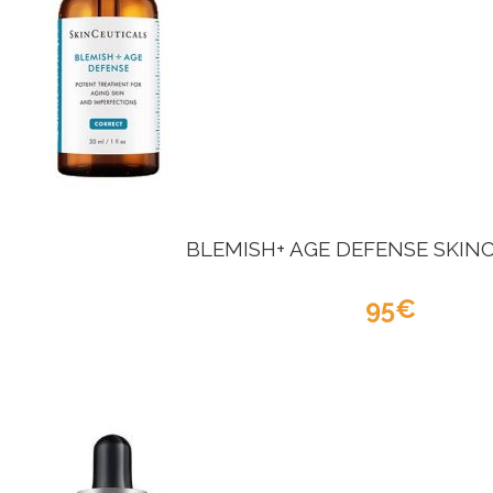
BLEMISH+ AGE DEFENSE SKIN
95