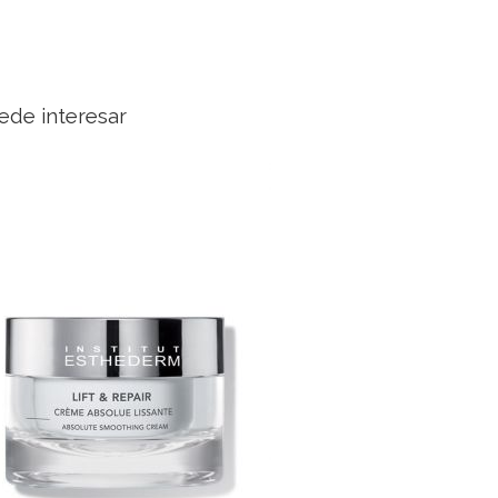
ede interesar