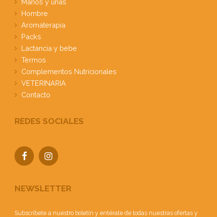
Manos y uñas
Hombre
Aromaterapia
Packs
Lactancia y bebe
Termos
Complementos Nutricionales
VETERINARIA
Contacto
REDES SOCIALES
NEWSLETTER
Subscríbete a nuestro boletín y entérate de todas nuestras ofertas y