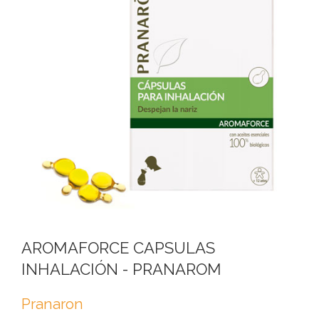
AROMAFORCE CAPSULAS
INHALACIÓN - PRANAROM
Pranaron