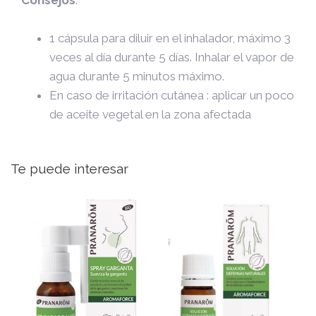
Consejos
:
1 cápsula para diluir en el inhalador, máximo 3
veces al día durante 5 días. Inhalar el vapor de
agua durante 5 minutos máximo.
En caso de irritación cutánea : aplicar un poco
de aceite vegetal en la zona afectada
Te puede interesar