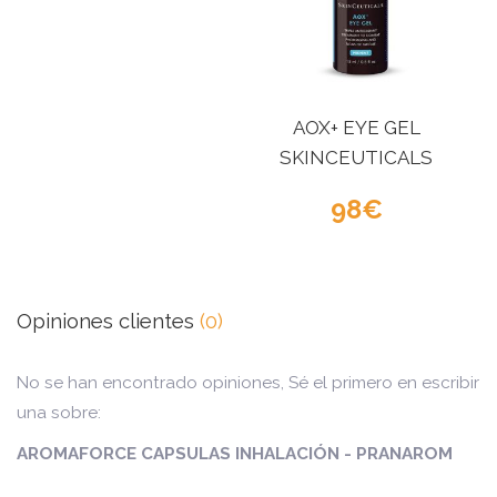
AOX+ EYE GEL
SKINCEUTICALS
98
Opiniones clientes
(0)
No se han encontrado opiniones, Sé el primero en escribir
una sobre:
AROMAFORCE CAPSULAS INHALACIÓN - PRANAROM