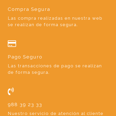
Compra Segura
Las compra realizadas en nuestra web
se realizan de forma segura.
Pago Seguro
Las transacciones de pago se realizan
de forma segura.
988 39 23 33
Nuestro servicio de atención al cliente