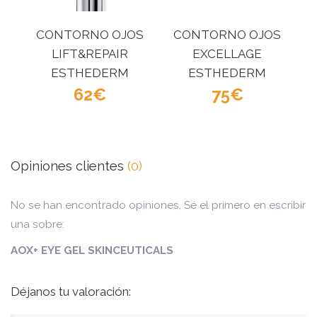
CONTORNO OJOS
CONTORNO OJOS
LIFT&REPAIR
EXCELLAGE
ESTHEDERM
ESTHEDERM
62
75
Opiniones clientes
(0)
No se han encontrado opiniones, Sé el primero en escribir
una sobre:
AOX+ EYE GEL SKINCEUTICALS
Déjanos tu valoración: