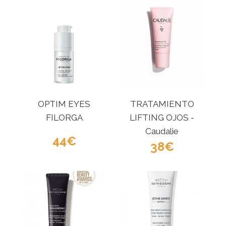
OPTIM EYES
TRATAMIENTO
FILORGA
LIFTING OJOS -
Caudalie
44
38