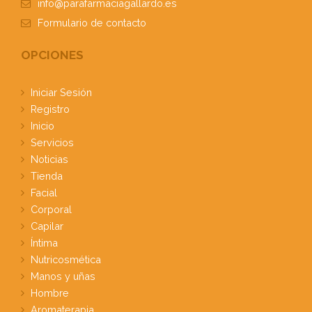
info@parafarmaciagallardo.es
Formulario
de contacto
OPCIONES
Iniciar Sesión
Registro
Inicio
Servicios
Noticias
Tienda
Facial
Corporal
Capilar
Íntima
Nutricosmética
Manos y uñas
Hombre
Aromaterapia