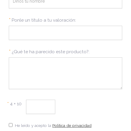
*
Ponle un título a tu valoración:
*
¿Qué te ha parecido este producto?:
*
4 + 10
He leído y acepto la
Política de privacidad