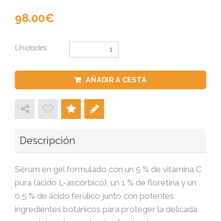
98.00
Unidades:
AÑADIR A CESTA
Descripción
Sérum en gel formulado con un 5 % de vitamina C
pura (ácido L-ascórbico), un 1 % de floretina y un
0,5 % de ácido ferúlico junto con potentes
ingredientes botánicos para proteger la delicada