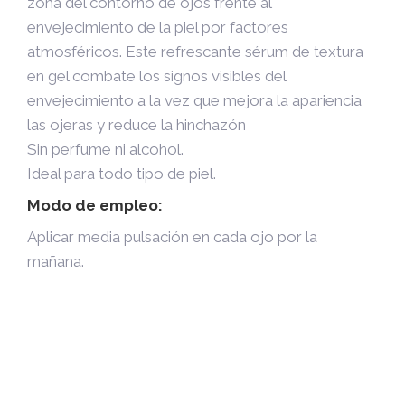
zona del contorno de ojos frente al
envejecimiento de la piel por factores
atmosféricos. Este refrescante sérum de textura
en gel combate los signos visibles del
envejecimiento a la vez que mejora la apariencia
las ojeras y reduce la hinchazón
Sin perfume ni alcohol.
Ideal para todo tipo de piel.
Modo de empleo:
Aplicar media pulsación en cada ojo por la
mañana.