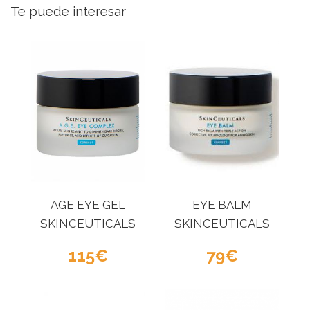
Te puede interesar
AGE EYE GEL
EYE BALM
SKINCEUTICALS
SKINCEUTICALS
115
79