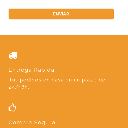
Entrega Rápida
Tus pedidos en casa en un plazo de
24/48h.
Compra Segura