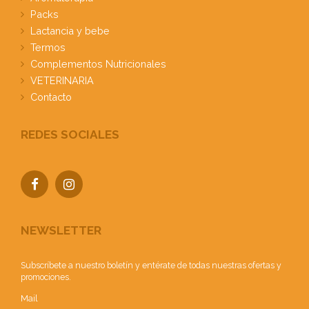
Packs
Lactancia y bebe
Termos
Complementos Nutricionales
VETERINARIA
Contacto
REDES SOCIALES
NEWSLETTER
Subscríbete a nuestro boletín y entérate de todas nuestras ofertas y
promociones.
Mail