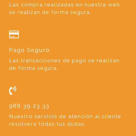
Las compra realizadas en nuestra web
se realizan de forma segura.
Pago Seguro
Las transacciones de pago se realizan
de forma segura.
988 39 23 33
Nuestro servicio de atención al cliente
resolverá todas tus dudas.