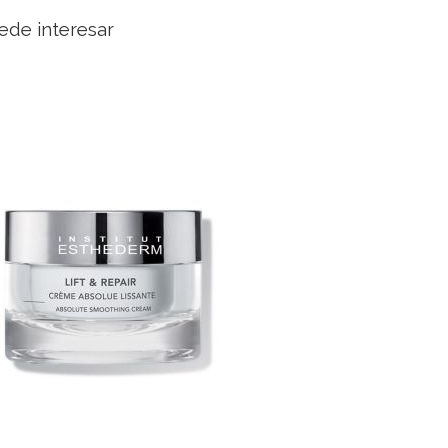
ede interesar