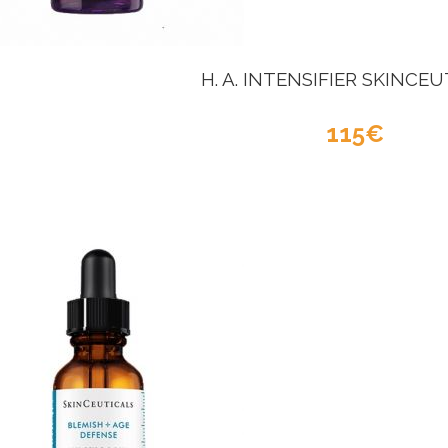
H. A. INTENSIFIER SKINCE
115