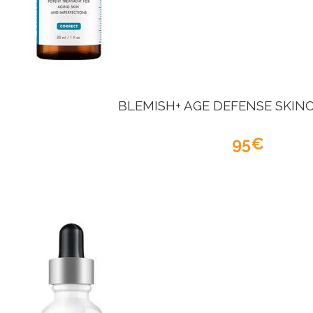
BLEMISH+ AGE DEFENSE SKIN
95