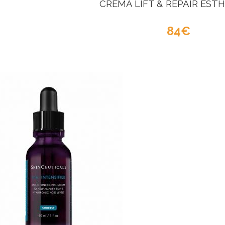
CREMA LIFT & REPAIR EST
84