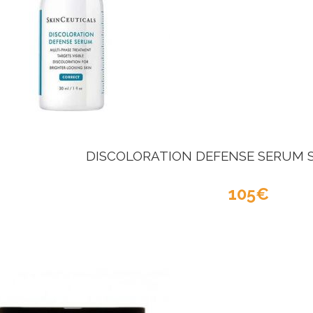
DISCOLORATION DEFENSE SERUM 
105