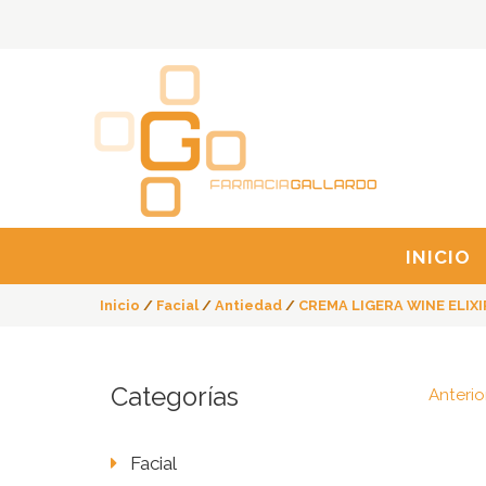
INICIO
Inicio
/
Facial
/
Antiedad
/
CREMA LIGERA WINE ELIXI
Categorías
Anterio
Facial