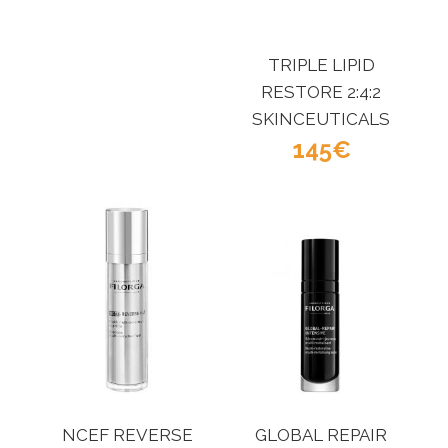
TRIPLE LIPID
RESTORE 2:4:2
SKINCEUTICALS
145
NCEF REVERSE
GLOBAL REPAIR