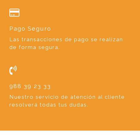
Pago Seguro
Las transacciones de pago se realizan
de forma segura.
988 39 23 33
Nuestro servicio de atención al cliente
resolverá todas tus dudas.