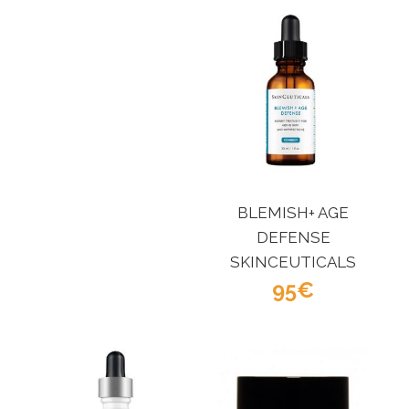
BLEMISH+ AGE
DEFENSE
SKINCEUTICALS
95