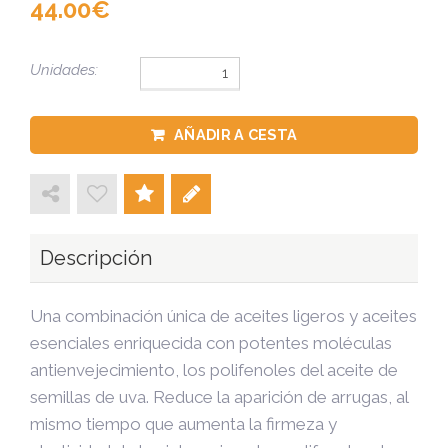
44.00
Unidades:
AÑADIR A CESTA
Descripción
Una combinación única de aceites ligeros y aceites
esenciales enriquecida con potentes moléculas
antienvejecimiento, los polifenoles del aceite de
semillas de uva. Reduce la aparición de arrugas, al
mismo tiempo que aumenta la firmeza y