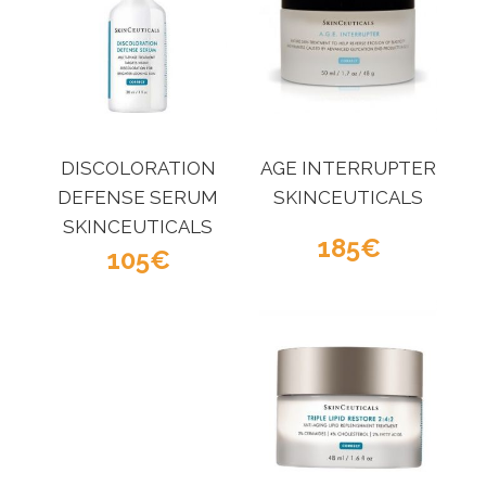
DISCOLORATION
AGE INTERRUPTER
DEFENSE SERUM
SKINCEUTICALS
SKINCEUTICALS
185
105