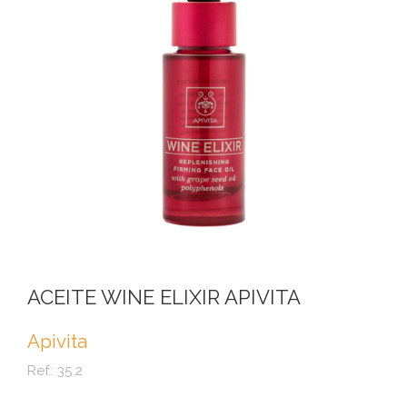
ACEITE WINE ELIXIR APIVITA
Apivita
Ref.:
35.2