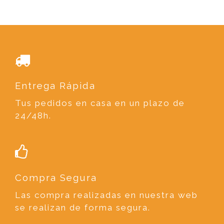
Entrega Rápida
Tus pedidos en casa en un plazo de
24/48h.
Compra Segura
Las compra realizadas en nuestra web
se realizan de forma segura.