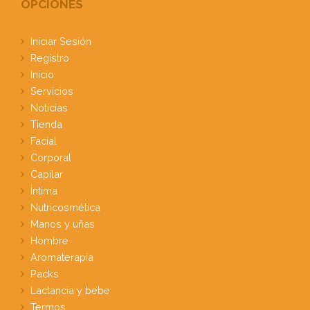
OPCIONES
Iniciar Sesión
Registro
Inicio
Servicios
Noticias
Tienda
Facial
Corporal
Capilar
Íntima
Nutricosmética
Manos y uñas
Hombre
Aromaterapia
Packs
Lactancia y bebe
Termos