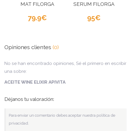
MAT FILORGA
SERUM FILORGA
79.9
95
Opiniones clientes
(0)
No se han encontrado opiniones, Sé el primero en escribir
una sobre:
ACEITE WINE ELIXIR APIVITA
Déjanos tu valoración:
Para enviar un comentario debes aceptar nuestra política de
privacidad.