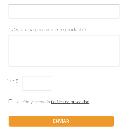
*
¿Qué te ha parecido este producto?:
*
1 + 5
He leído y acepto la
Política de privacidad