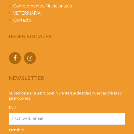
Complementos Nutricionales
VETERINARIA
Contacto
REDES SOCIALES
NEWSLETTER
Subscríbete a nuestro boletín y entérate de todas nuestras ofertas y
promociones.
Mail
Nombre