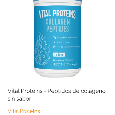
Vital Proteins - Péptidos de colágeno
sin sabor
Vital Proteins