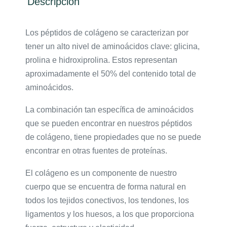
Descripción
Los péptidos de colágeno se caracterizan por
tener un alto nivel de aminoácidos clave: glicina,
prolina e hidroxiprolina. Estos representan
aproximadamente el 50% del contenido total de
aminoácidos.
La combinación tan específica de aminoácidos
que se pueden encontrar en nuestros péptidos
de colágeno, tiene propiedades que no se puede
encontrar en otras fuentes de proteínas.
El colágeno es un componente de nuestro
cuerpo que se encuentra de forma natural en
todos los tejidos conectivos, los tendones, los
ligamentos y los huesos, a los que proporciona