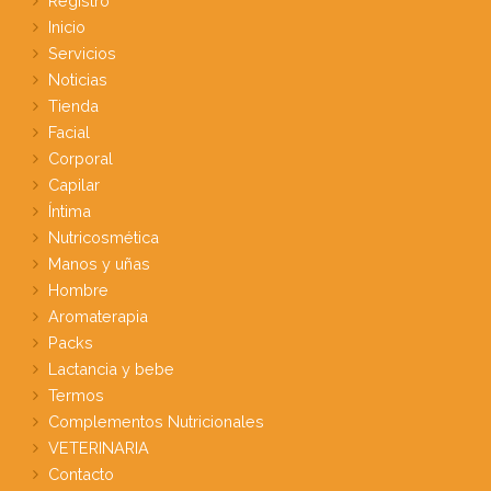
Registro
Inicio
Servicios
Noticias
Tienda
Facial
Corporal
Capilar
Íntima
Nutricosmética
Manos y uñas
Hombre
Aromaterapia
Packs
Lactancia y bebe
Termos
Complementos Nutricionales
VETERINARIA
Contacto