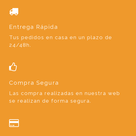
Entrega Rápida
Tus pedidos en casa en un plazo de
24/48h.
Compra Segura
Las compra realizadas en nuestra web
se realizan de forma segura.