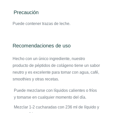
Precaución
Puede contener trazas de leche.
Recomendaciones de uso
Hecho con un único ingrediente, nuestro
producto de péptidos de colágeno tiene un sabor
neutro y es excelente para tomar con agua, café,
smoothies y otras recetas.
Puede mezclarse con líquidos calientes o fríos
y tomarse en cualquier momento del día.
Mezclar 1-2 cucharadas con 236 ml de líquido y