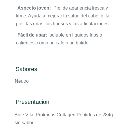
Aspecto joven:
Piel de apariencia fresca y
firme. Ayuda a mejorar la salud del cabello, la
piel, las uñas, los huesos y las articulaciones.
Fácil de usar:
soluble en líquidos fríos o
calientes, como un café o un batido.
Sabores
Neutro
Presentación
Bote Vital Proteínas Collagen Peptides de 284g
sin sabor