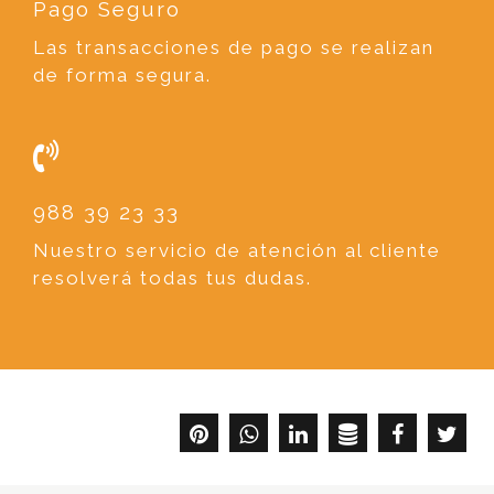
Pago Seguro
Las transacciones de pago se realizan
de forma segura.
988 39 23 33
Nuestro servicio de atención al cliente
resolverá todas tus dudas.