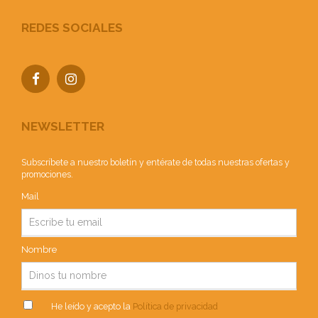
REDES SOCIALES
NEWSLETTER
Subscríbete a nuestro boletín y entérate de todas nuestras ofertas y
promociones.
Mail
Nombre
He leído y acepto la
Política de privacidad