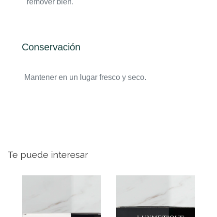
remover bien.
Conservación
Mantener en un lugar fresco y seco.
Te puede interesar