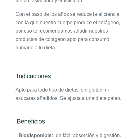
fuerza, estructura y elasticidad.
Con el paso de los años se reduce la eficiencia
con la que nuestro cuerpo produce el colágeno,
por eso te recomendamos añadir nuestros
productos de colágeno apto para consumo
humano a tu dieta.
Indicaciones
Apto para todo tipo de dietas: sin gluten, ni
azúcares añadidos. Se ajusta a una dieta paleo.
Beneficios
Biodisponible:
de fácil absorción y digestión.