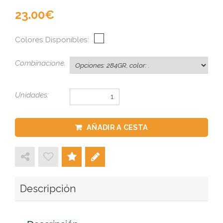
23.00
Colores Disponibles:
Combinaciones:
Unidades:
AÑADIR A CESTA
Descripción