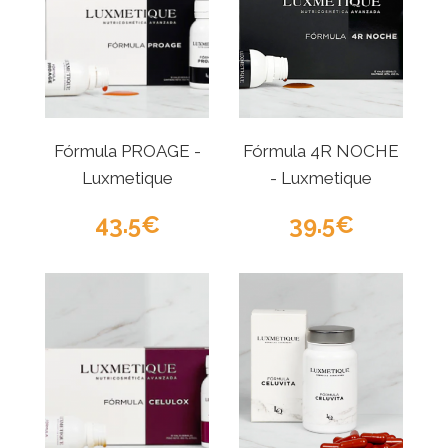
Fórmula PROAGE -
Fórmula 4R NOCHE
Luxmetique
- Luxmetique
43.5
39.5