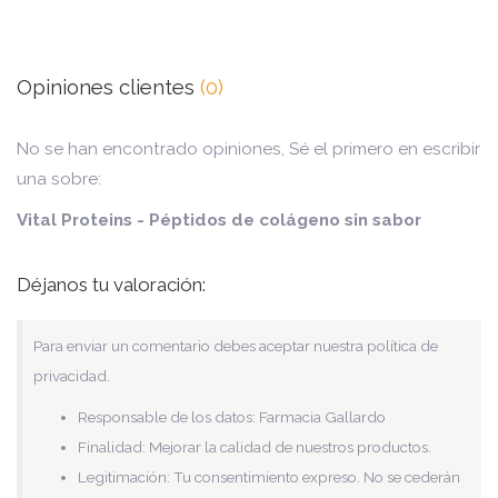
Opiniones clientes
(0)
No se han encontrado opiniones, Sé el primero en escribir
una sobre:
Vital Proteins - Péptidos de colágeno sin sabor
Déjanos tu valoración:
Para enviar un comentario debes aceptar nuestra política de
privacidad.
Responsable de los datos: Farmacia Gallardo
Finalidad: Mejorar la calidad de nuestros productos.
Legitimación: Tu consentimiento expreso. No se cederán