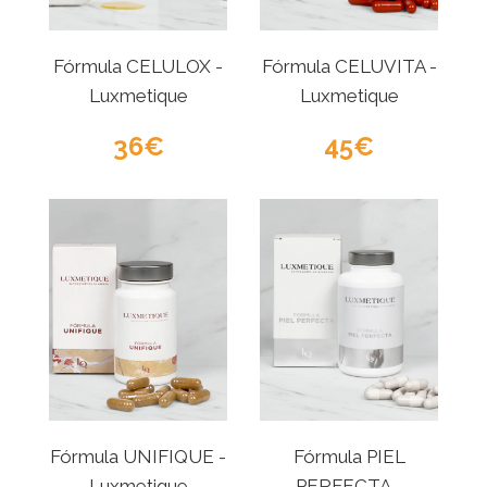
Fórmula CELULOX -
Fórmula CELUVITA -
Luxmetique
Luxmetique
36
45
Fórmula UNIFIQUE -
Fórmula PIEL
Luxmetique
PERFECTA -