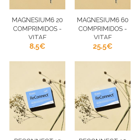
MAGNESIUM6 20
MAGNESIUM6 60
COMPRIMIDOS -
COMPRIMIDOS -
VITAE
VITAE
8.5
25.5