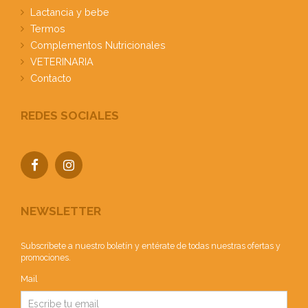
Lactancia y bebe
Termos
Complementos Nutricionales
VETERINARIA
Contacto
REDES SOCIALES
NEWSLETTER
Subscríbete a nuestro boletín y entérate de todas nuestras ofertas y
promociones.
Mail