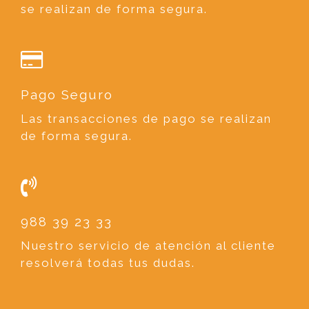
se realizan de forma segura.
Pago Seguro
Las transacciones de pago se realizan
de forma segura.
988 39 23 33
Nuestro servicio de atención al cliente
resolverá todas tus dudas.