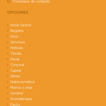
Formulario
de contacto
OPCIONES
Iniciar Sesión
Registro
Inicio
Servicios
Noticias
Tienda
Facial
Corporal
Capilar
Íntima
Nutricosmética
Manos y uñas
Hombre
Aromaterapia
Packs