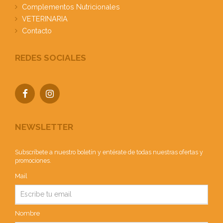
Complementos Nutricionales
VETERINARIA
Contacto
REDES SOCIALES
NEWSLETTER
Subscríbete a nuestro boletín y entérate de todas nuestras ofertas y
promociones.
Mail
Nombre