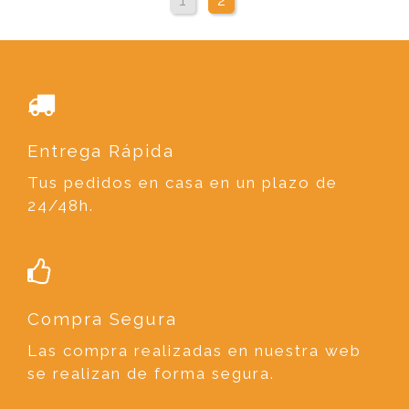
Entrega Rápida
Tus pedidos en casa en un plazo de
24/48h.
Compra Segura
Las compra realizadas en nuestra web
se realizan de forma segura.