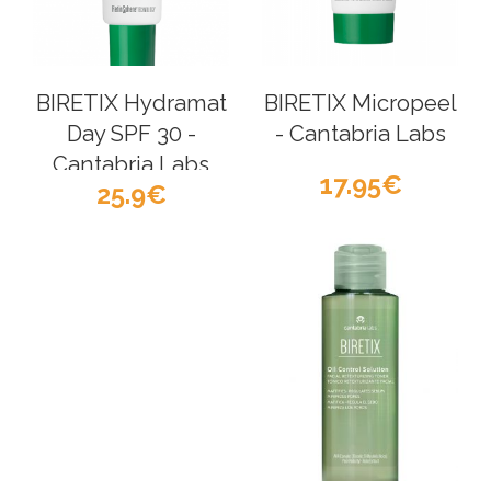
BIRETIX Hydramat
BIRETIX Micropeel
Day SPF 30 -
- Cantabria Labs
Cantabria Labs
17.95
25.9