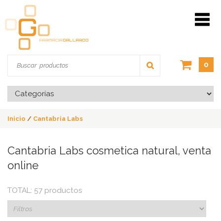
0
Inicio
/
Cantabria Labs
Cantabria Labs cosmetica natural, venta
online
TOTAL: 57 productos