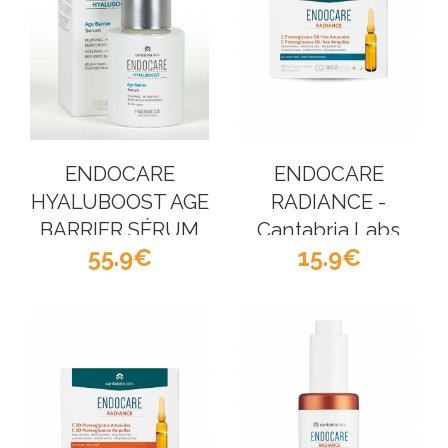
ENDOCARE
ENDOCARE
HYALUBOOST AGE
RADIANCE -
BARRIER SÉRUM
Cantabria Labs
55.9
15.9