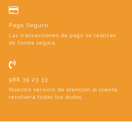
Pago Seguro
Las transacciones de pago se realizan
de forma segura.
988 39 23 33
Nuestro servicio de atención al cliente
resolverá todas tus dudas.