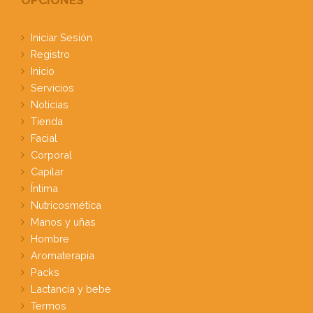
Iniciar Sesión
Registro
Inicio
Servicios
Noticias
Tienda
Facial
Corporal
Capilar
Íntima
Nutricosmética
Manos y uñas
Hombre
Aromaterapia
Packs
Lactancia y bebe
Termos