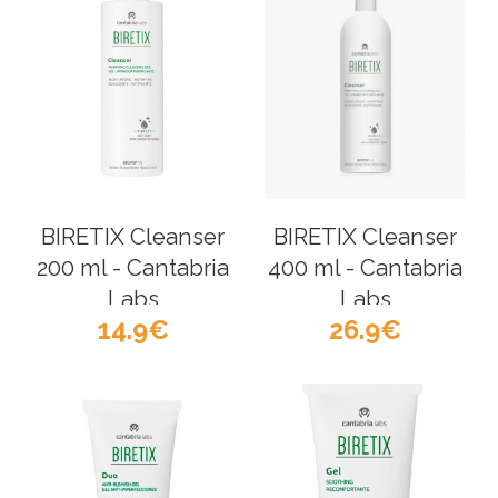
BIRETIX Cleanser
BIRETIX Cleanser
200 ml - Cantabria
400 ml - Cantabria
Labs
Labs
14.9
26.9