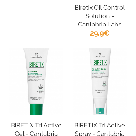
Biretix Oil Control
Solution -
Cantabria Labs
29.9
BIRETIX Tri Active
BIRETIX Tri Active
Gel - Cantabria
Spray - Cantabria