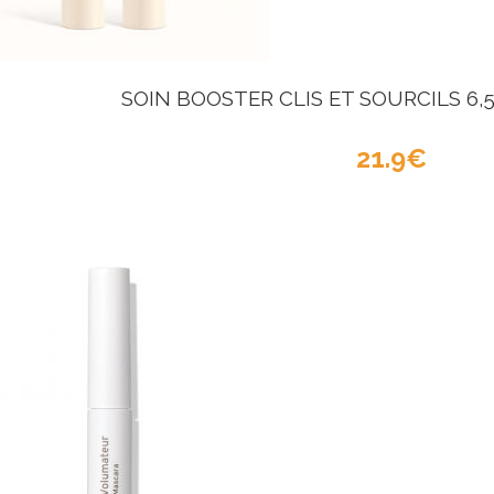
SOIN BOOSTER CLIS ET SOURCILS 6,5
21.9