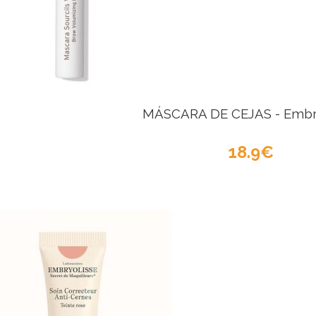
MÁSCARA DE CEJAS - Embry
18.9