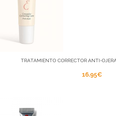
TRATAMIENTO CORRECTOR ANTI-OJERAS 
16.95