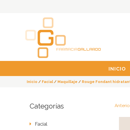
INICIO
Inicio
/
Facial
/
Maquillaje
/
Rouge Fondant hidratan
Categorías
Anterio
Facial