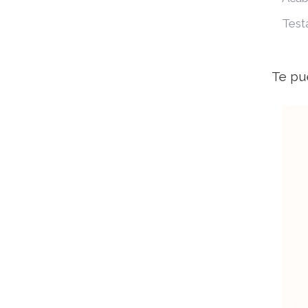
Test
Te pu