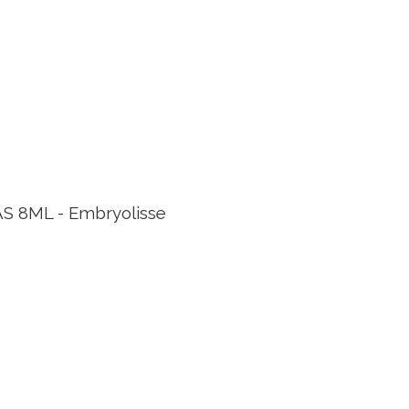
8ML - Embryolisse