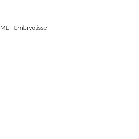
ML - Embryolisse