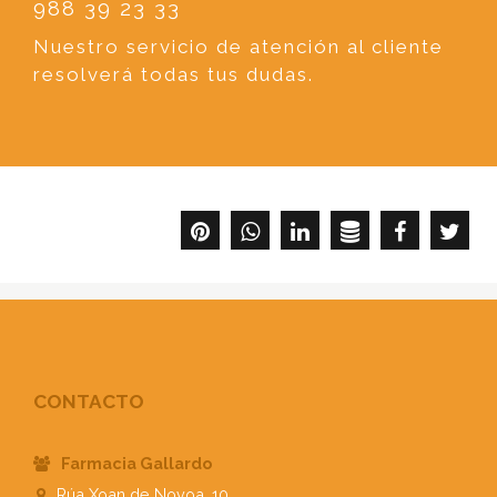
988 39 23 33
Nuestro servicio de atención al cliente
resolverá todas tus dudas.
CONTACTO
Farmacia Gallardo
Rúa Xoan de Novoa, 10