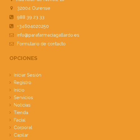
32004
Ourense
988 39 23 33
+34604020250
info@parafarmaciagallardo.es
Formulario
de contacto
OPCIONES
Iniciar Sesión
Registro
Inicio
Servicios
Noticias
Tienda
Facial
Corporal
Capilar