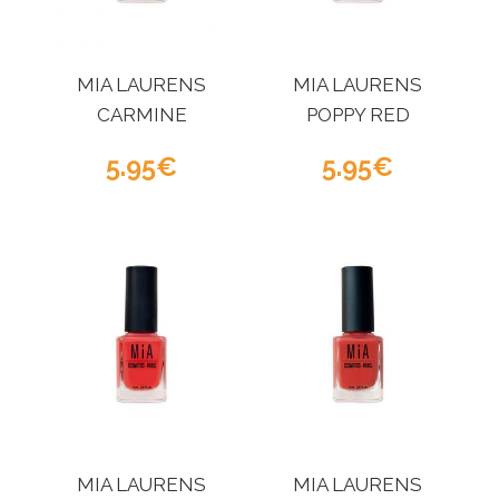
MIA LAURENS
MIA LAURENS
CARMINE
POPPY RED
5.95
5.95
MIA LAURENS
MIA LAURENS