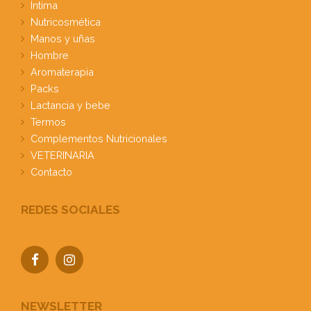
Íntima
Nutricosmética
Manos y uñas
Hombre
Aromaterapia
Packs
Lactancia y bebe
Termos
Complementos Nutricionales
VETERINARIA
Contacto
REDES SOCIALES
NEWSLETTER