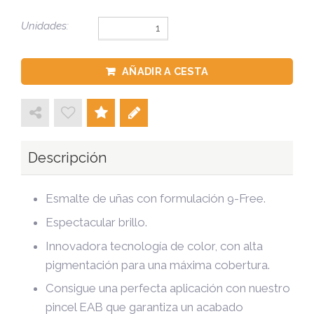
Unidades:
AÑADIR A CESTA
Descripción
Esmalte de uñas con formulación 9-Free.
Espectacular brillo.
Innovadora tecnología de color, con alta
pigmentación para una máxima cobertura.
Consigue una perfecta aplicación con nuestro
pincel EAB que garantiza un acabado