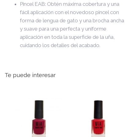
Pincel EAB: Obtén máxima cobertura y una
fácil aplicación con el novedoso pincel con
forma de lengua de gato y una brocha ancha
y suave para una perfecta y uniforme
aplicación en toda la superficie de la uña,
cuidando los detalles del acabado.
Te puede interesar