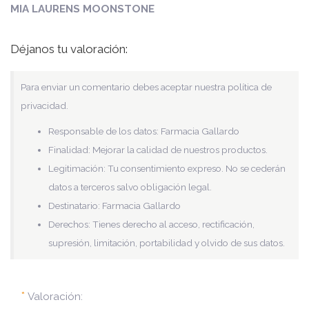
MIA LAURENS MOONSTONE
Déjanos tu valoración:
Para enviar un comentario debes aceptar nuestra política de
privacidad.
Responsable de los datos: Farmacia Gallardo
Finalidad: Mejorar la calidad de nuestros productos.
Legitimación: Tu consentimiento expreso. No se cederán
datos a terceros salvo obligación legal.
Destinatario: Farmacia Gallardo
Derechos: Tienes derecho al acceso, rectificación,
supresión, limitación, portabilidad y olvido de sus datos.
*
Valoración: