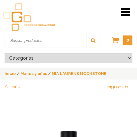
0
Inicio
/
Manos y uñas
/
MIA LAURENS MOONSTONE
Anterior
Siguiente