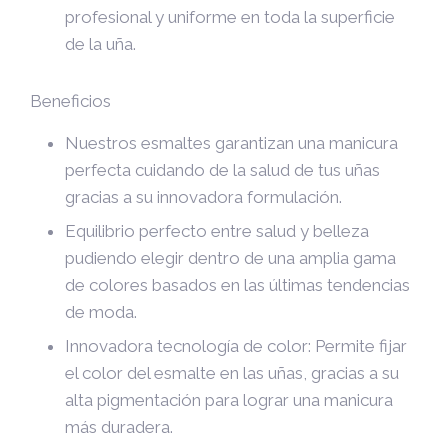
profesional y uniforme en toda la superficie
de la uña.
Beneficios
Nuestros esmaltes garantizan una manicura
perfecta cuidando de la salud de tus uñas
gracias a su innovadora formulación.
Equilibrio perfecto entre salud y belleza
pudiendo elegir dentro de una amplia gama
de colores basados en las últimas tendencias
de moda.
Innovadora tecnología de color: Permite fijar
el color del esmalte en las uñas, gracias a su
alta pigmentación para lograr una manicura
más duradera.