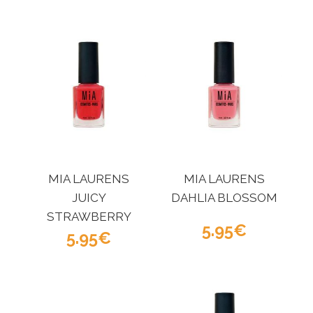
MIA LAURENS
MIA LAURENS
JUICY
DAHLIA BLOSSOM
STRAWBERRY
5.95
5.95