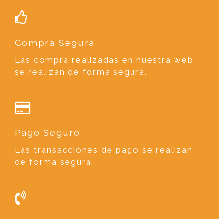
Compra Segura
Las compra realizadas en nuestra web
se realizan de forma segura.
Pago Seguro
Las transacciones de pago se realizan
de forma segura.