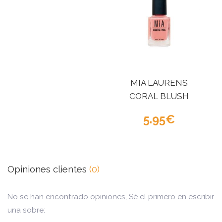
MIA LAURENS
CORAL BLUSH
5.95
Opiniones clientes
(0)
No se han encontrado opiniones, Sé el primero en escribir
una sobre: