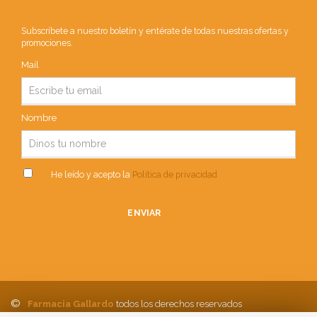
Subscríbete a nuestro boletín y entérate de todas nuestras ofertas y
promociones.
Mail
Nombre
He leído y acepto la
Política de privacidad
ENVIAR
©
Farmacia Gallardo
todos los derechos reservados