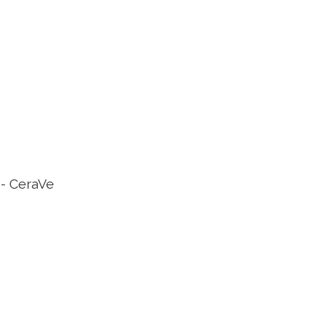
- CeraVe