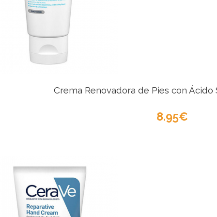
Crema Renovadora de Pies con Ácido Sa
8.95