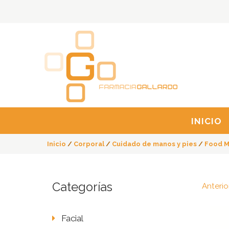
INICIO
Inicio
/
Corporal
/
Cuidado de manos y pies
/
Food M
Categorías
Anterio
Facial