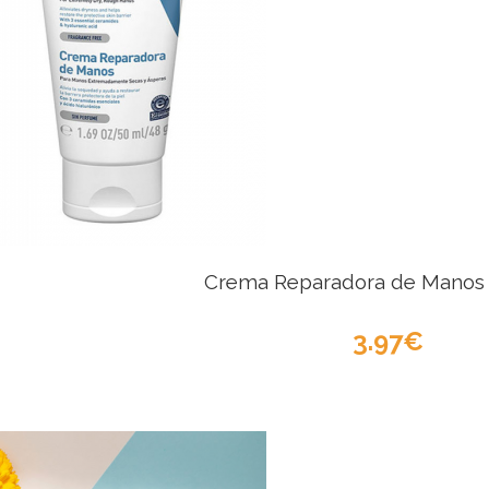
Crema Reparadora de Manos 
3.97