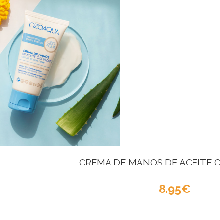
CREMA DE MANOS DE ACEITE 
8.95