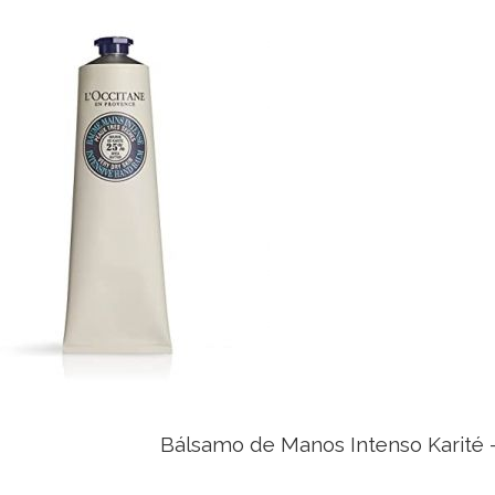
Bálsamo de Manos Intenso Karité