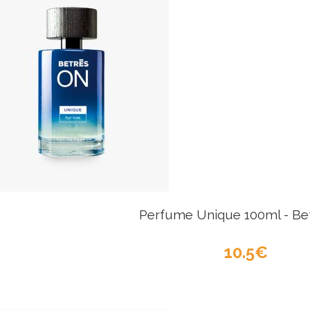
Perfume Unique 100ml - Be
10.5