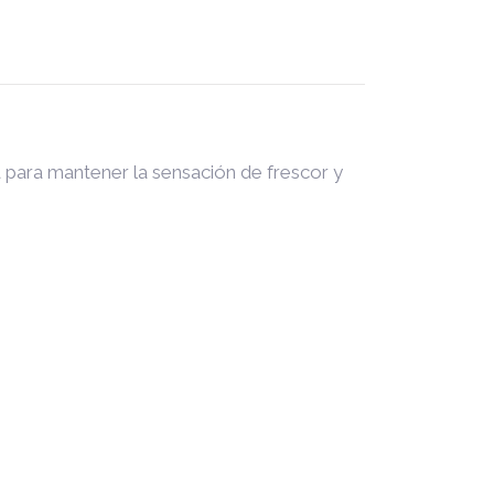
a para mantener la sensación de frescor y