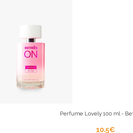
Perfume Lovely 100 ml - Be
10.5