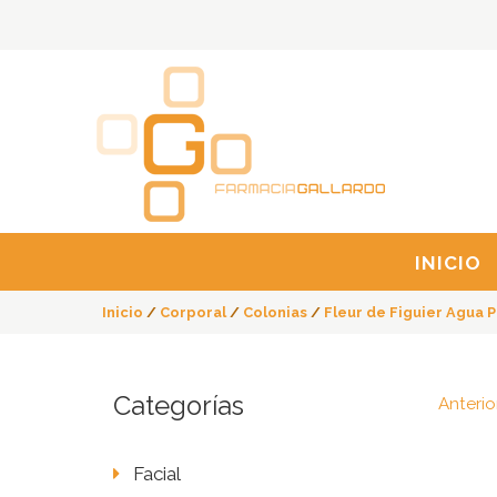
INICIO
Inicio
/
Corporal
/
Colonias
/
Fleur de Figuier Agua P
Categorías
Anterio
Facial