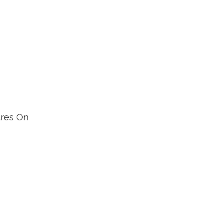
res On