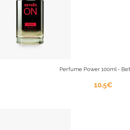
Perfume Power 100ml - Bet
10.5