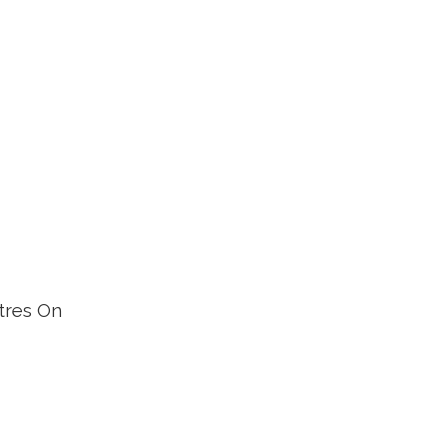
tres On