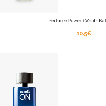
Perfume Power 100ml - Bet
10.5