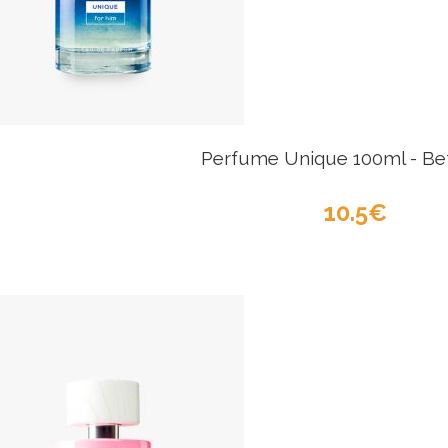
Perfume Unique 100ml - Be
10.5