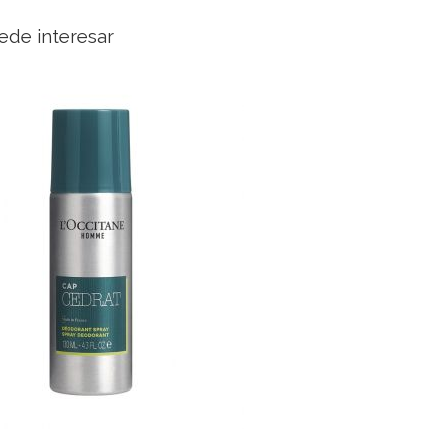
ede interesar