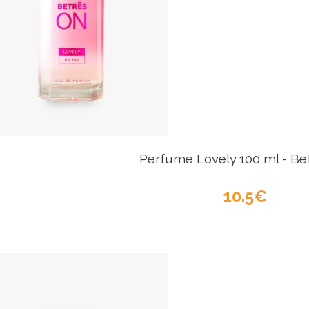
Perfume Lovely 100 ml - Be
10.5