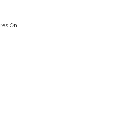
res On