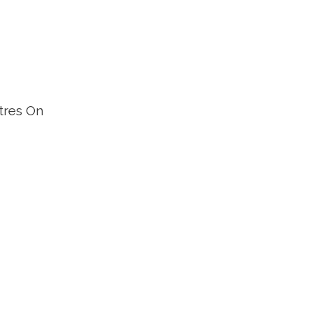
tres On