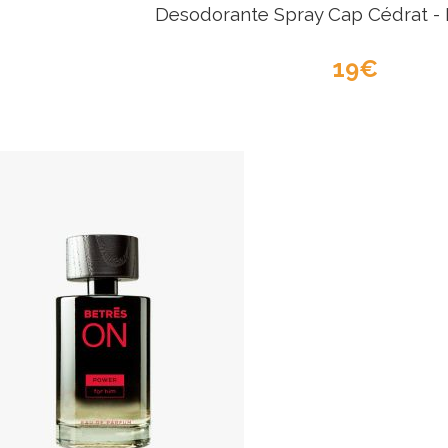
Desodorante Spray Cap Cédrat 
19