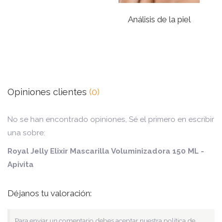
Análisis de la piel
Opiniones clientes
(0)
No se han encontrado opiniones, Sé el primero en escribir
una sobre:
Royal Jelly Elixir Mascarilla Voluminizadora 150 ML -
Apivita
Déjanos tu valoración:
Para enviar un comentario debes aceptar nuestra política de