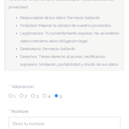
privacidad.
Responsable de los datos: Farmacia Gallardo
Finalidad: Mejorar la calidad de nuestros productos.
Legitimación: Tu consentimiento expreso. No se cederán
datos a terceros salvo obligación legal.
Destinatario: Farmacia Gallardo
Derechos: Tienes derecho al acceso, rectificación,
supresión, limitación, portabilidad y olvido de sus datos.
*
Valoración:
1
2
3
4
5
*
Nombre: