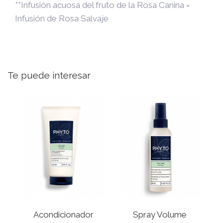
**Infusión acuosa del fruto de la Rosa Canina =
Infusión de Rosa Salvaje
Te puede interesar
Acondicionador
Spray Volume