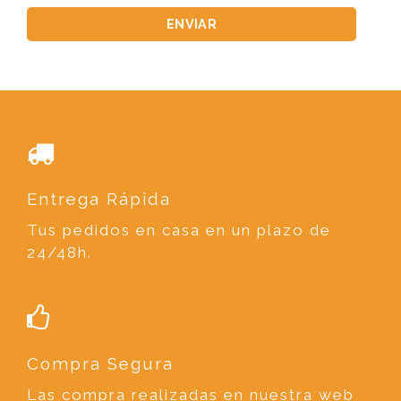
Entrega Rápida
Tus pedidos en casa en un plazo de
24/48h.
Compra Segura
Las compra realizadas en nuestra web