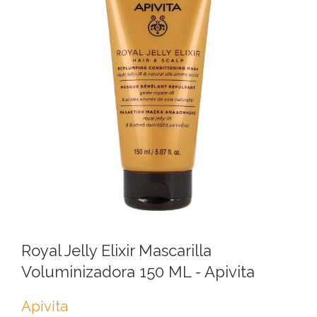
Royal Jelly Elixir Mascarilla
Voluminizadora 150 ML - Apivita
Apivita