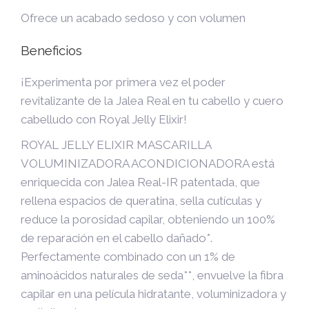
Ofrece un acabado sedoso y con volumen
Beneficios
¡Experimenta por primera vez el poder
revitalizante de la Jalea Real en tu cabello y cuero
cabelludo con Royal Jelly Elixir!
ROYAL JELLY ELIXIR MASCARILLA
VOLUMINIZADORA ACONDICIONADORA está
enriquecida con Jalea Real-IR patentada, que
rellena espacios de queratina, sella cutículas y
reduce la porosidad capilar, obteniendo un 100%
de reparación en el cabello dañado*.
Perfectamente combinado con un 1% de
aminoácidos naturales de seda**, envuelve la fibra
capilar en una película hidratante, voluminizadora y