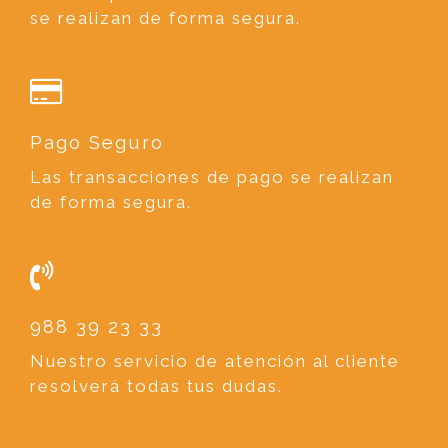
se realizan de forma segura.
Pago Seguro
Las transacciones de pago se realizan
de forma segura.
988 39 23 33
Nuestro servicio de atención al cliente
resolverá todas tus dudas.