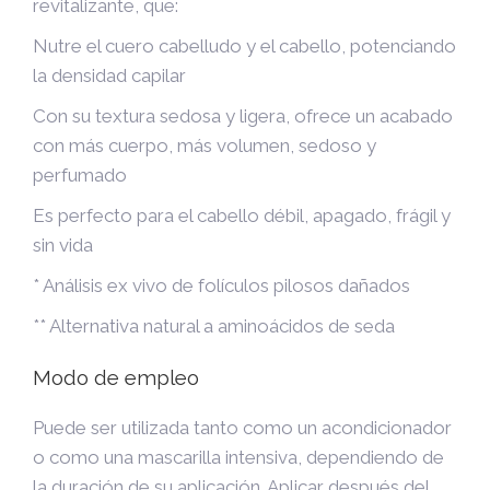
revitalizante, que:
Nutre el cuero cabelludo y el cabello, potenciando
la densidad capilar
Con su textura sedosa y ligera, ofrece un acabado
con más cuerpo, más volumen, sedoso y
perfumado
Es perfecto para el cabello débil, apagado, frágil y
sin vida
* Análisis ex vivo de folículos pilosos dañados
** Alternativa natural a aminoácidos de seda
Modo de empleo
Puede ser utilizada tanto como un acondicionador
o como una mascarilla intensiva, dependiendo de
la duración de su aplicación. Aplicar después del