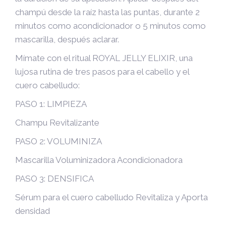
champú desde la raíz hasta las puntas, durante 2
minutos como acondicionador o 5 minutos como
mascarilla, después aclarar.
Mímate con el ritual ROYAL JELLY ELIXIR, una
lujosa rutina de tres pasos para el cabello y el
cuero cabelludo:
PASO 1: LIMPIEZA
Champu Revitalizante
PASO 2: VOLUMINIZA
Mascarilla Voluminizadora Acondicionadora
PASO 3: DENSIFICA
Sérum para el cuero cabelludo Revitaliza y Aporta
densidad