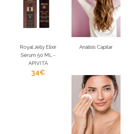
Royal Jelly Elixir
Análisis Capilar
Sérum 50 ML -
APIVITA
34