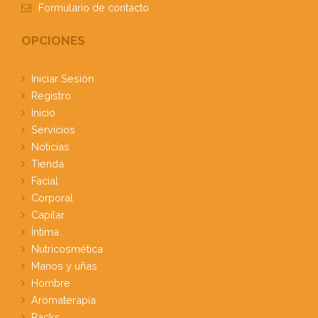
Formulario
de contacto
OPCIONES
Iniciar Sesión
Registro
Inicio
Servicios
Noticias
Tienda
Facial
Corporal
Capilar
Íntima
Nutricosmética
Manos y uñas
Hombre
Aromaterapia
Packs