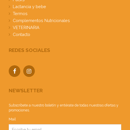
Lactancia y bebe
Termos
Complementos Nutricionales
VETERINARIA
Contacto
REDES SOCIALES
NEWSLETTER
Subscríbete a nuestro boletín y entérate de todas nuestras ofertas y
promociones.
Mail