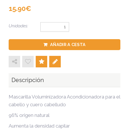
15.90
Unidades:
AÑADIR A CESTA
Descripción
Mascarilla Voluminizadora Acondicionadora para el
cabello y cuero cabelludo
96% origen natural
Aumenta la densidad capilar