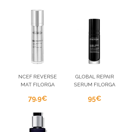
NCEF REVERSE
GLOBAL REPAIR
MAT FILORGA
SERUM FILORGA
79.9
95