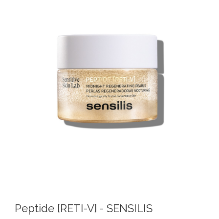
Peptide [RETI-V] - SENSILIS