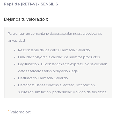
Peptide [RETI-V] - SENSILIS
Déjanos tu valoración:
Para enviar un comentario debes aceptar nuestra política de
privacidad.
Responsable de los datos: Farmacia Gallardo
Finalidad: Mejorar la calidad de nuestros productos.
Legitimación: Tu consentimiento expreso. No se cederán
datos a terceros salvo obligación legal.
Destinatario: Farmacia Gallardo
Derechos: Tienes derecho al acceso, rectificación,
supresión, limitación, portabilidad y olvido de sus datos.
*
Valoración: