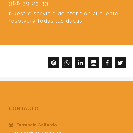
988 39 23 33
Nuestro servicio de atención al cliente
resolverá todas tus dudas.
CONTACTO
Farmacia Gallardo