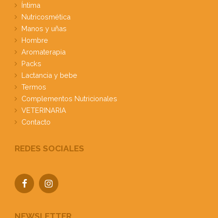
Íntima
Nutricosmética
Manos y uñas
Hombre
Aromaterapia
Packs
Lactancia y bebe
Termos
Complementos Nutricionales
VETERINARIA
Contacto
REDES SOCIALES
NEWSLETTER