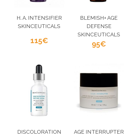
H. A. INTENSIFIER
BLEMISH+ AGE
SKINCEUTICALS
DEFENSE
SKINCEUTICALS
115
95
DISCOLORATION
AGE INTERRUPTER