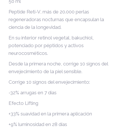
50 ml
Peptide Reti-V, más de 20.000 perlas
regeneradoras nocturnas que encapsulan la
ciencia de la longevidad.
En su interior retinol vegetal, bakuchiol,
potenciado por péptidos y activos
neurocosméticos.
Desde la primera noche, corrige 10 signos del
envejecimiento de la piel sensible.
Corrige 10 signos del envejecimiento:
-32% arrugas en 7 días
Efecto Lifting
+33% suavidad en la primera aplicación
+9% luminosidad en 28 días