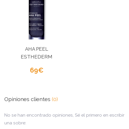
AHA PEEL
ESTHEDERM
69
Opiniones clientes
(0)
No se han encontrado opiniones, Sé el primero en escribir
una sobre: