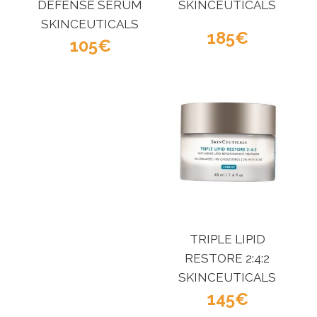
DEFENSE SERUM
SKINCEUTICALS
SKINCEUTICALS
185
105
TRIPLE LIPID
RESTORE 2:4:2
SKINCEUTICALS
145