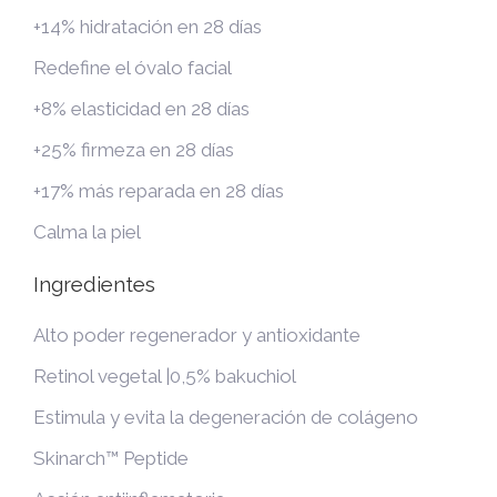
+14% hidratación en 28 días
Redefine el óvalo facial
+8% elasticidad en 28 días
+25% firmeza en 28 días
+17% más reparada en 28 días
Calma la piel
Ingredientes
Alto poder regenerador y antioxidante
Retinol vegetal |0,5% bakuchiol
Estimula y evita la degeneración de colágeno
Skinarch™ Peptide