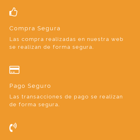
Compra Segura
Las compra realizadas en nuestra web
se realizan de forma segura.
Pago Seguro
Las transacciones de pago se realizan
de forma segura.