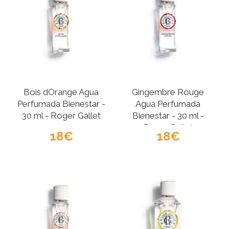
Bois dOrange Agua
Gingembre Rouge
Perfumada Bienestar -
Agua Perfumada
30 ml - Roger Gallet
Bienestar - 30 ml -
Roger Gallet
18
18