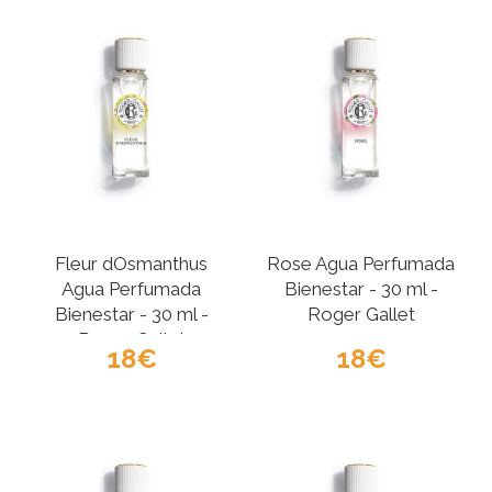
Fleur dOsmanthus
Rose Agua Perfumada
Agua Perfumada
Bienestar - 30 ml -
Bienestar - 30 ml -
Roger Gallet
Roger Gallet
18
18