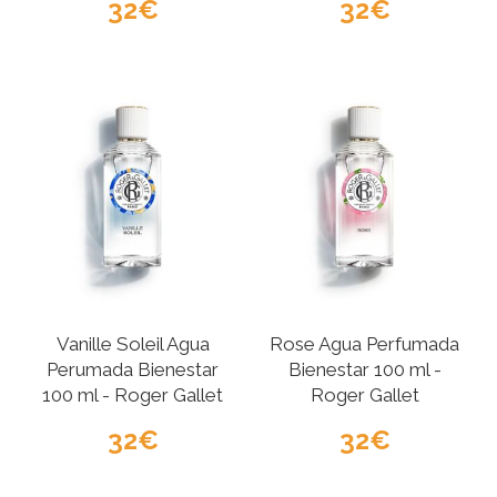
32
32
Vanille Soleil Agua
Rose Agua Perfumada
Perumada Bienestar
Bienestar 100 ml -
100 ml - Roger Gallet
Roger Gallet
32
32