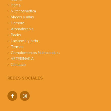
Íntima
Nutricosmética
Manos y uñas
Hombre
Aromaterapia
Packs
Lactancia y bebe
Termos
Complementos Nutricionales
VETERINARIA
Contacto
REDES SOCIALES