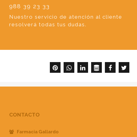
988 39 23 33
Nuestro servicio de atención al cliente
resolverá todas tus dudas.
CONTACTO
Farmacia Gallardo