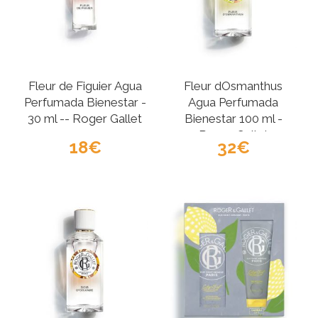
Fleur de Figuier Agua
Fleur dOsmanthus
Perfumada Bienestar -
Agua Perfumada
30 ml -- Roger Gallet
Bienestar 100 ml -
Roger Gallet
18
32