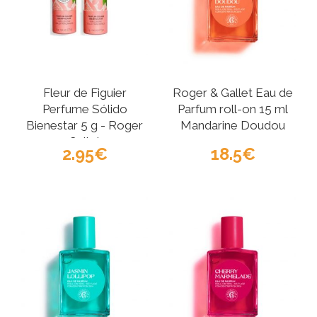
Fleur de Figuier
Roger & Gallet Eau de
Perfume Sólido
Parfum roll-on 15 ml
Bienestar 5 g - Roger
Mandarine Doudou
Gallet
2.95
18.5