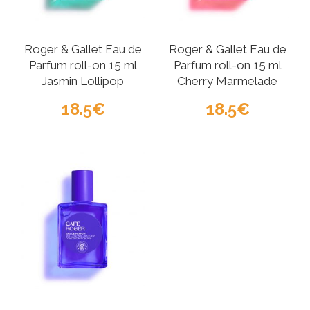
Roger & Gallet Eau de
Roger & Gallet Eau de
Parfum roll-on 15 ml
Parfum roll-on 15 ml
Jasmin Lollipop
Cherry Marmelade
18.5
18.5