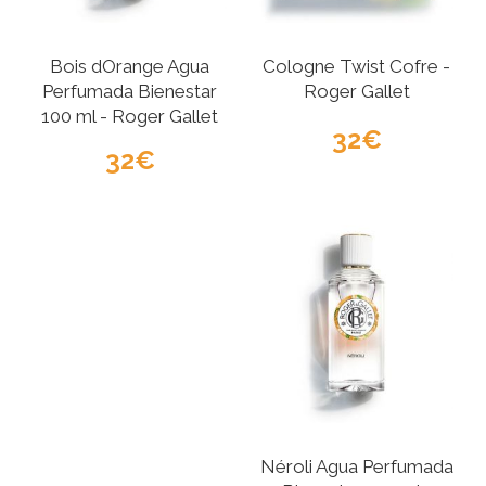
Bois dOrange Agua
Cologne Twist Cofre -
Perfumada Bienestar
Roger Gallet
100 ml - Roger Gallet
32
32
Néroli Agua Perfumada