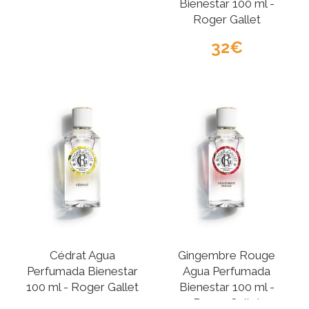
Bienestar 100 ml -
Roger Gallet
32
Cédrat Agua
Gingembre Rouge
Perfumada Bienestar
Agua Perfumada
100 ml - Roger Gallet
Bienestar 100 ml -
Roger Gallet