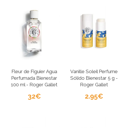
Fleur de Figuier Agua
Vanille Soleil Perfume
Perfumada Bienestar
Sólido Bienestar 5 g -
100 ml - Roger Gallet
Roger Gallet
32
2.95