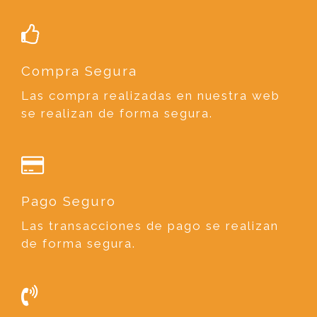
Compra Segura
Las compra realizadas en nuestra web
se realizan de forma segura.
Pago Seguro
Las transacciones de pago se realizan
de forma segura.