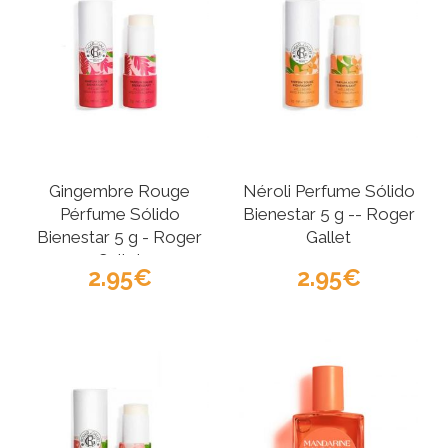
Gingembre Rouge
Néroli Perfume Sólido
Pérfume Sólido
Bienestar 5 g -- Roger
Bienestar 5 g - Roger
Gallet
Gallet
2.95
2.95