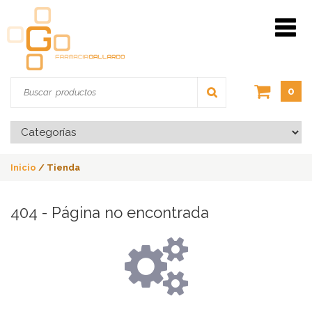
0
Inicio
/
Tienda
404 - Página no encontrada