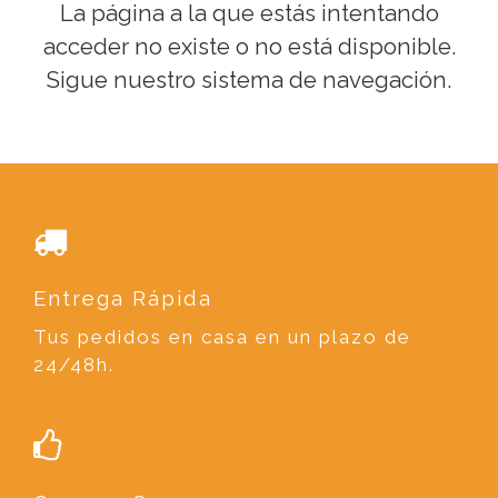
La página a la que estás intentando
acceder no existe o no está disponible.
Sigue nuestro sistema de navegación.
Entrega Rápida
Tus pedidos en casa en un plazo de
24/48h.