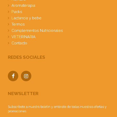
Aromaterapia
Packs
Lactancia y bebe
Termos
Complementos Nutricionales
VETERINARIA
Contacto
REDES SOCIALES
NEWSLETTER
Subscríbete a nuestro boletín y entérate de todas nuestras ofertas y
promociones.